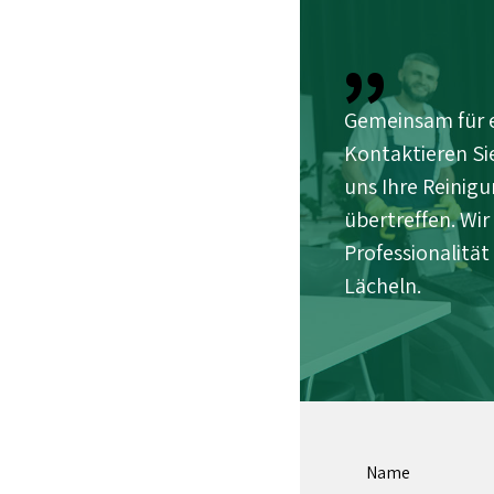
Gemeinsam für e
Kontaktieren Sie
uns Ihre Reinig
übertreffen. Wir
Professionalität
Lächeln.